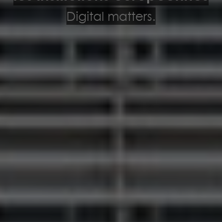
Digital matters.