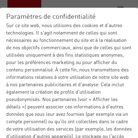
Paramètres de confidentialité
Sur ce site web, nous utilisons des cookies et d'autres
technologies. Il s'agit notamment de celles qui sont
nécessaires au fonctionnement du site et à la réalisation
de nos objectifs commerciaux, ainsi que de celles qui sont
utilisées uniquement à des fins statistiques anonymes,
pour les préférences marketing ou pour afficher du
contenu personnalisé. À cette fin, nous transmettons des
informations relatives à votre utilisation de notre site web
à nos partenaires publicitaires et d'analyse. Cela inclut
également la création de profils d'utilisation
pseudonymisés. Nos partenaires (voir « Afficher les
détails ») peuvent associer ces informations à d'autres
données que vous leur avez fournies (par exemple via un
compte personnel) ou qu'ils ont collectées dans le cadre
de votre utilisation des services (par exemple, les données
d'utilisation d'autres appareils). Le stockage ou l'accès