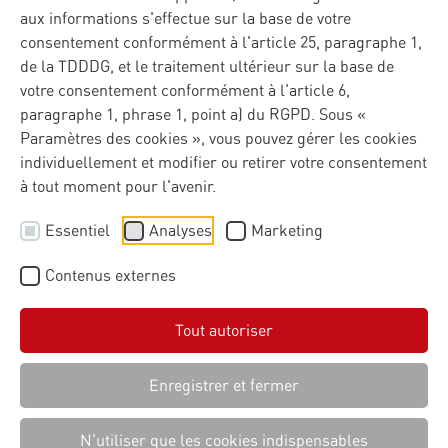
aux informations s'effectue sur la base de votre
consentement conformément à l'article 25, paragraphe 1,
de la TDDDG, et le traitement ultérieur sur la base de
votre consentement conformément à l'article 6,
paragraphe 1, phrase 1, point a) du RGPD. Sous «
Paramètres des cookies », vous pouvez gérer les cookies
individuellement et modifier ou retirer votre consentement
à tout moment pour l'avenir.
Essentiel
Analyses
Marketing
Contenus externes
Tout autoriser
Enregistrer et fermer
N'utiliser que les cookies indispensables