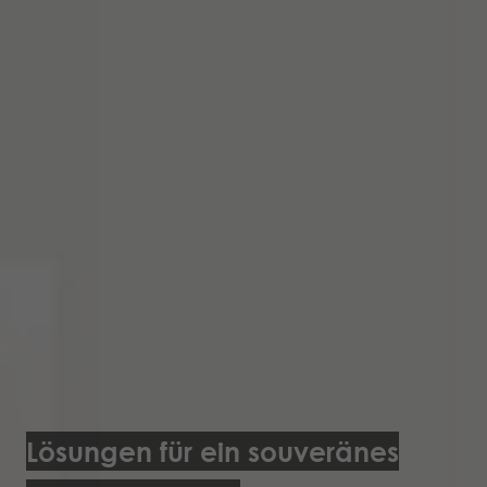
Lösungen für ein souveränes