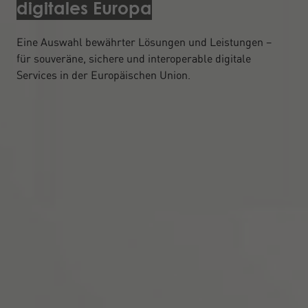
digitales Europa
Eine Auswahl bewährter Lösungen und Leistungen –
für souveräne, sichere und interoperable digitale
Services in der Europäischen Union.