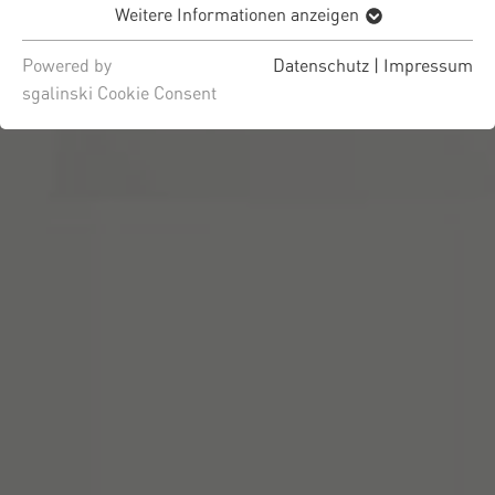
Weitere Informationen anzeigen
Powered by
Datenschutz
|
Impressum
sgalinski Cookie Consent