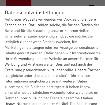
Datenschutzeinstellungen
Auf dieser Webseite verwenden wir Cookies und andere
Technologien. Dazu zählen solche, die für den Betrieb der
Seite und für die Steuerung unserer kommerziellen
Unternehmensziele notwendig sind, sowie solche, die
lediglich zu anonymen Statistikzwecken, für
Marketingeinstellungen oder zur Anzeige personalisierter
Inhalte genutzt werden. Dafür geben wir Informationen zu
Ihrer Verwendung unserer Website an unsere Partner für
Werbung und Analysen weiter. Dies umfasst auch die
Erstellung pseudonymer Nutzungsprofile. Unsere Partner
(vergleiche unter „Details einblenden“) führen diese
Informationen möglicherweise mit weiteren Daten
zusammen, die Sie ihnen bereitgestellt haben (bspw.
anhand eines persönlichen Accounts) oder welche sie im
Rahmen Ihrer Nutzung der Dienste gesammelt haben
(bspw. Nutzungsdaten anderer Geräte). Die Speicherung